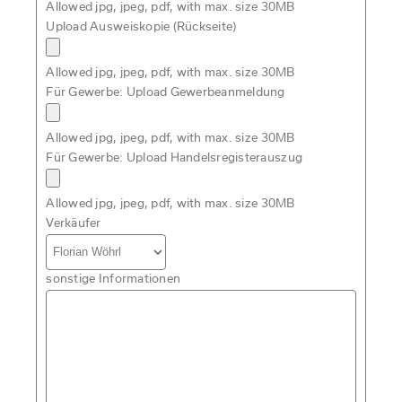
Allowed jpg, jpeg, pdf, with max. size 30MB
Upload Ausweiskopie (Rückseite)
Allowed jpg, jpeg, pdf, with max. size 30MB
Für Gewerbe: Upload Gewerbeanmeldung
Allowed jpg, jpeg, pdf, with max. size 30MB
Für Gewerbe: Upload Handelsregisterauszug
Allowed jpg, jpeg, pdf, with max. size 30MB
Verkäufer
sonstige Informationen