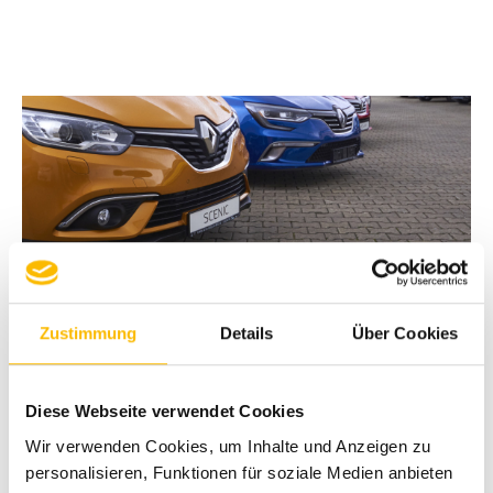
Zustimmung
Details
Über Cookies
Diese Webseite verwendet Cookies
Wir verwenden Cookies, um Inhalte und Anzeigen zu
personalisieren, Funktionen für soziale Medien anbieten
Download