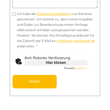
Ich habe die
Datenschutzerklärung
zur Kenntnis
genommen. Ich stimme zu, dass meine Angaben
und Daten zur Beantwortung meiner Anfrage
elektronisch erhoben und gespeichert werden.
Hinweis: Sie können Ihre Einwilligung jederzeit für
die Zukunft per E-Mail an
info@auto-reichhardt.de
widerrufen.
*
Anti-Roboter-Verifizierung
Hier klicken
Friendly
Captcha ⇗
Senden