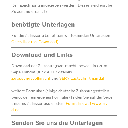
Kennzeichnung angegeben werden. Dieses wird erst bei
Zulassung ergänzt)
benötigte Unterlagen
Für die Zulassung benötigen wir folgenden Unterlagen:
Checkliste (als Download)
Download und Links
Download der Zulassungsvollmacht, sowie Link zum
Sepa-Mandat (für die KFZ-Steuer)
Zulassungsvollmacht
und
SEPA-Lastschriftmandat
weitere Formulare (einige deutsche Zulassungsstellen
benötigen ein eigenes Formular) finden Sie auf der Seite
unseres Zulassungsdienstes:
Formulare auf www.a-z-
d.de
Senden Sie uns die Unterlagen