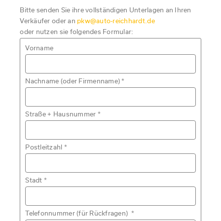
Bitte senden Sie ihre vollständigen Unterlagen an Ihren
Verkäufer oder an
pkw@auto-reichhardt.de
oder nutzen sie folgendes Formular:
Vorname
Nachname (oder Firmenname)
*
Straße + Hausnummer
*
Postleitzahl
*
Stadt
*
Telefonnummer (für Rückfragen)
*