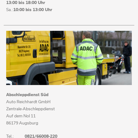
13:00 bis
18:00 Uhr
Sa.:
10:00 bis 13:00 Uhr
Abschleppdienst Süd
Auto Reichhardt GmbH
Zentrale-Abschleppdienst
Auf dem Nol 11
86179 Augsburg
Tel.:
0821/66008-220