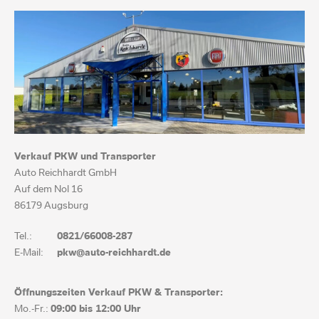
Verkauf PKW und Transporter
Auto Reichhardt GmbH
Auf dem Nol 16
86179 Augsburg
Tel.:
0821/66008-287
E-Mail:
pkw@auto-reichhardt.de
Öffnungszeiten Verkauf PKW & Transporter:
Mo.-Fr.:
09:00 bis
12:00 Uhr