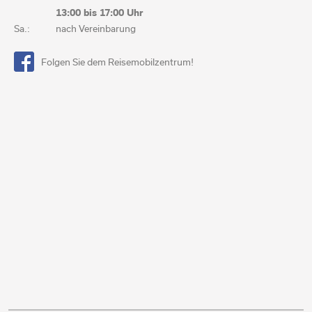
13:00 bis
17:00 Uhr
Sa.:
nach Vereinbarung
Folgen Sie dem Reisemobilzentrum!