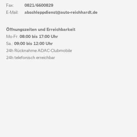
Fax:
0821/6600829
E-Mail:
abschleppdienst@auto-reichhardt.de
Öffnungszeiten und Erreichbarkeit
Mo-Fr:
08:00 bis
17:00 Uhr
Sa.:
09:00 bis
12:00 Uhr
24h Rücknahme ADAC-Clubmobile
24h telefonisch erreichbar