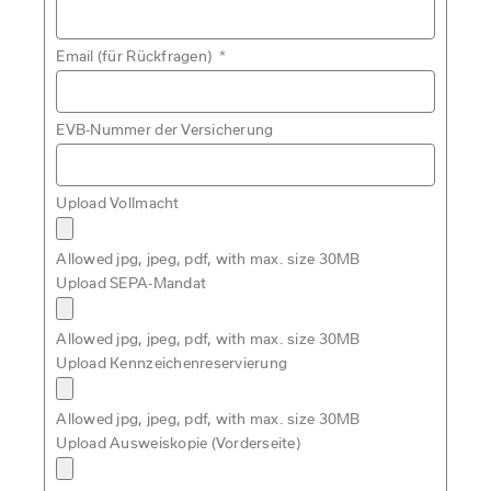
Email (für Rückfragen)
*
EVB-Nummer der Versicherung
Upload Vollmacht
Allowed jpg, jpeg, pdf, with max. size 30MB
Upload SEPA-Mandat
Allowed jpg, jpeg, pdf, with max. size 30MB
Upload Kennzeichenreservierung
Allowed jpg, jpeg, pdf, with max. size 30MB
Upload Ausweiskopie (Vorderseite)