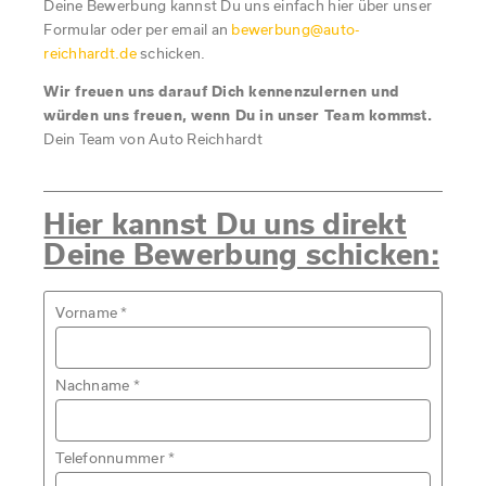
Deine Bewerbung kannst Du uns einfach hier über unser
Formular oder per email an
bewerbung@auto-
reichhardt.de
schicken.
Wir freuen uns darauf Dich kennenzulernen und
würden uns freuen, wenn Du in unser Team kommst.
Dein Team von Auto Reichhardt
Hier kannst Du uns direkt
Deine Bewerbung schicken:
Vorname
*
Nachname
*
Telefonnummer
*