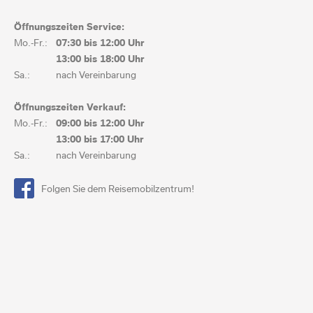
Öffnungszeiten Service:
Mo.-Fr.:
07:30 bis
12:00 Uhr
13:00 bis
18:00 Uhr
Sa.:
nach Vereinbarung
Öffnungszeiten Verkauf:
Mo.-Fr.:
09:00 bis
12:00 Uhr
13:00 bis
17:00 Uhr
Sa.:
nach Vereinbarung
Folgen Sie dem Reisemobilzentrum!