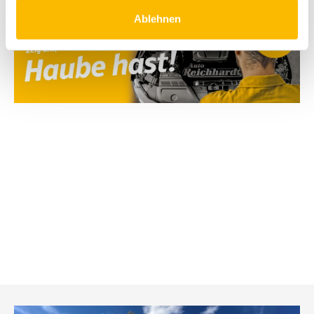
Ablehnen