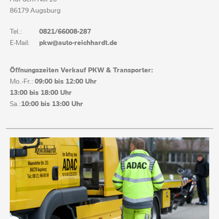
86179 Augsburg
Tel.:
0821/66008-287
E-Mail:
pkw@auto-reichhardt.de
Öffnungszeiten Verkauf PKW & Transporter:
Mo.-Fr.:
09:00 bis
12:00 Uhr
13:00 bis
18:00 Uhr
Sa.:
10:00 bis 13:00 Uhr