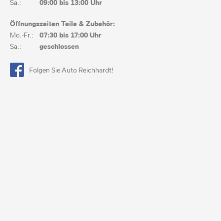
Sa.:
09:00 bis 13:00 Uhr
Öffnungszeiten Teile & Zubehör:
Mo.-Fr.:
07:30 bis
17:00 Uhr
Sa.:
geschlossen
Folgen Sie Auto Reichhardt!