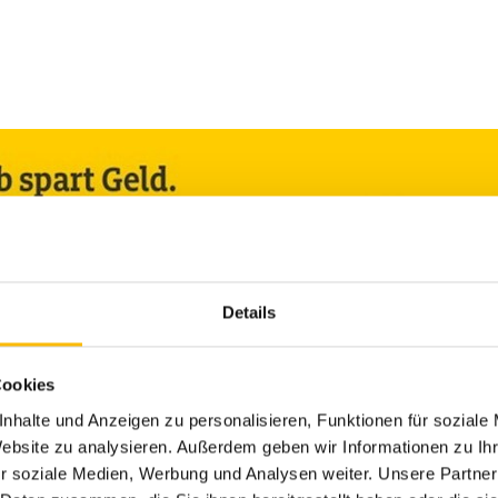
Details
Cookies
nhalte und Anzeigen zu personalisieren, Funktionen für soziale
Website zu analysieren. Außerdem geben wir Informationen zu I
r soziale Medien, Werbung und Analysen weiter. Unsere Partner