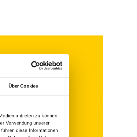
Über Cookies
 Medien anbieten zu können
hrer Verwendung unserer
 führen diese Informationen