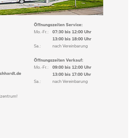
Öffnungszeiten Service:
Mo.-Fr.:
07:30 bis
12:00 Uhr
13:00 bis
18:00 Uhr
Sa.:
nach Vereinbarung
Öffnungszeiten Verkauf:
Mo.-Fr.:
09:00 bis
12:00 Uhr
chhardt.de
13:00 bis
17:00 Uhr
Sa.:
nach Vereinbarung
lzentrum!