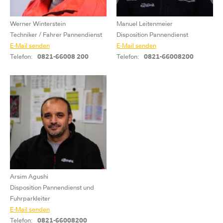
Werner Winterstein
Manuel Leitenmeier
Techniker / Fahrer Pannendienst
Disposition Pannendienst
E-Mail senden
E-Mail senden
Telefon:
0821-66008 200
Telefon:
0821-66008200
Arsim Agushi
Disposition Pannendienst und
Fuhrparkleiter
E-Mail senden
Telefon:
0821-66008200