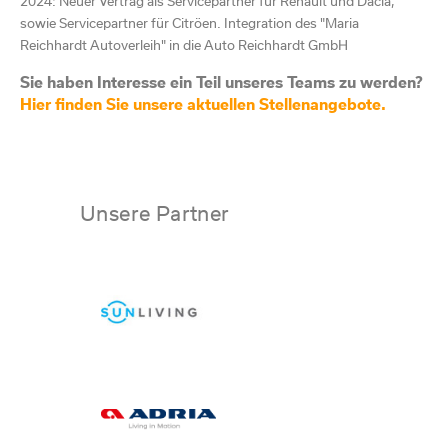
2024: Neuer Vertrag als Servicepartner für Renault und Dacia,
sowie Servicepartner für Citröen. Integration des
"Maria
Reichhardt Autoverleih" in die Auto Reichhardt GmbH
Sie haben Interesse ein Teil unseres Teams zu werden?
Hier finden Sie unsere aktuellen Stellenangebote.
Unsere Partner