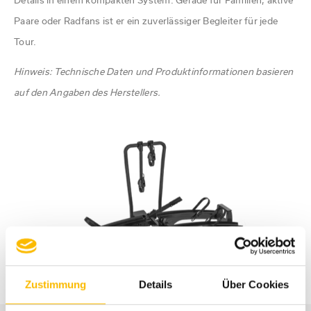
Details in einem kompakten System. Gerade für Familien, aktive
Paare oder Radfans ist er ein zuverlässiger Begleiter für jede
Tour.
Hinweis: Technische Daten und Produktinformationen basieren
auf den Angaben des Herstellers.
Zustimmung
Details
Über Cookies