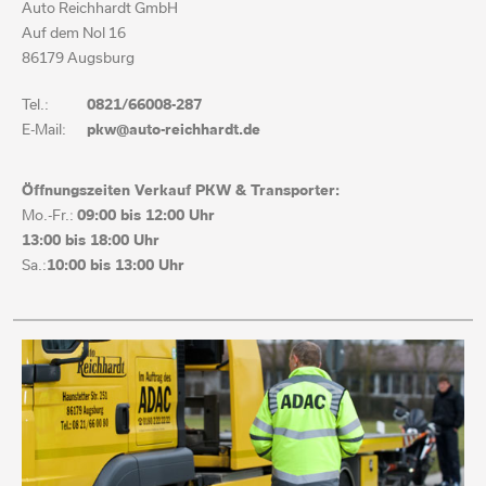
Auto Reichhardt GmbH
Auf dem Nol 16
86179 Augsburg
Tel.:
0821/66008-287
E-Mail:
pkw@auto-reichhardt.de
Öffnungszeiten Verkauf PKW & Transporter:
Mo.-Fr.:
09:00 bis
12:00 Uhr
13:00 bis
18:00 Uhr
Sa.:
10:00 bis 13:00 Uhr