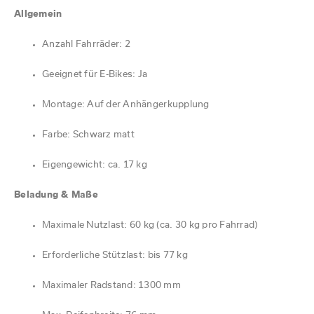
Allgemein
Anzahl Fahrräder: 2
Geeignet für E-Bikes: Ja
Montage: Auf der Anhängerkupplung
Farbe: Schwarz matt
Eigengewicht: ca. 17 kg
Beladung & Maße
Maximale Nutzlast: 60 kg (ca. 30 kg pro Fahrrad)
Erforderliche Stützlast: bis 77 kg
Maximaler Radstand: 1300 mm