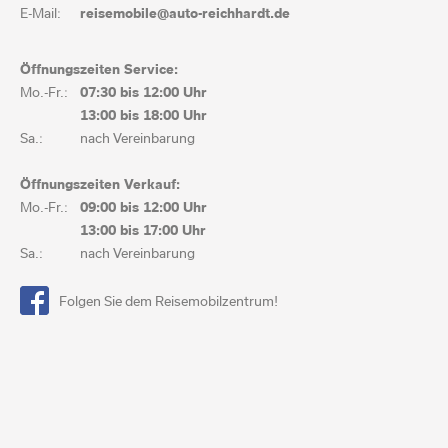
E-Mail:
reisemobile@auto-reichhardt.de
Öffnungszeiten Service:
Mo.-Fr.:
07:30 bis
12:00 Uhr
13:00 bis
18:00 Uhr
Sa.:
nach Vereinbarung
Öffnungszeiten Verkauf:
Mo.-Fr.:
09:00 bis
12:00 Uhr
13:00 bis
17:00 Uhr
Sa.:
nach Vereinbarung
Folgen Sie dem Reisemobilzentrum!