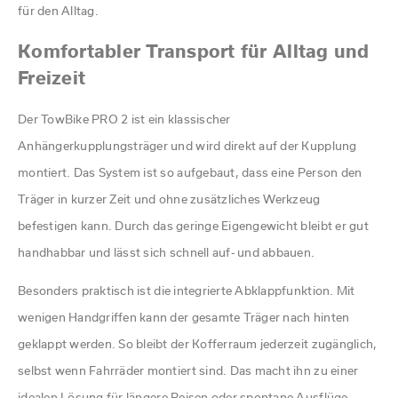
für den Alltag.
Komfortabler Transport für Alltag und
Freizeit
Der TowBike PRO 2 ist ein klassischer
Anhängerkupplungsträger und wird direkt auf der Kupplung
montiert. Das System ist so aufgebaut, dass eine Person den
Träger in kurzer Zeit und ohne zusätzliches Werkzeug
befestigen kann. Durch das geringe Eigengewicht bleibt er gut
handhabbar und lässt sich schnell auf- und abbauen.
Besonders praktisch ist die integrierte Abklappfunktion. Mit
wenigen Handgriffen kann der gesamte Träger nach hinten
geklappt werden. So bleibt der Kofferraum jederzeit zugänglich,
selbst wenn Fahrräder montiert sind. Das macht ihn zu einer