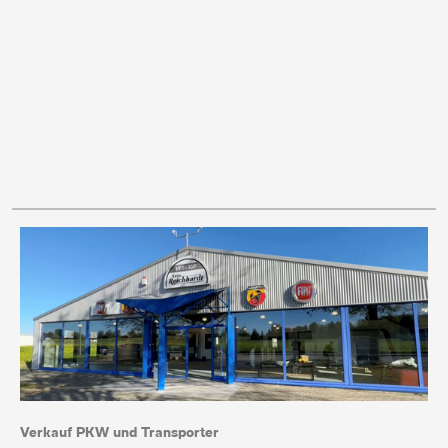
Verkauf PKW und Transporter