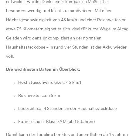
entwickelt wurde. Dank seiner kompakten Maße ist er
besonders wendig und leicht zu manövrieren. Mit einer
Höchstgeschwindigkeit von 45 km/h und einer Reichweite von
etwa 75 Kilometern eignet er sich ideal für kurze Wege im Alltag.
Geladen wird ganz unkompliziert an der normalen
Haushaltssteckdose – in rund vier Stunden ist der Akku wieder
voll.
Die wichtigsten Daten im Überblick:
Höchstgeschwindigkeit: 45 km/h
Reichweite: ca. 75 km
Ladezeit: ca. 4 Stunden an der Haushaltssteckdose
Führerschein: Klasse AM (ab 15 Jahren)
Damit kann der Topolino bereits von Jugendlichen ab 15 Jahren