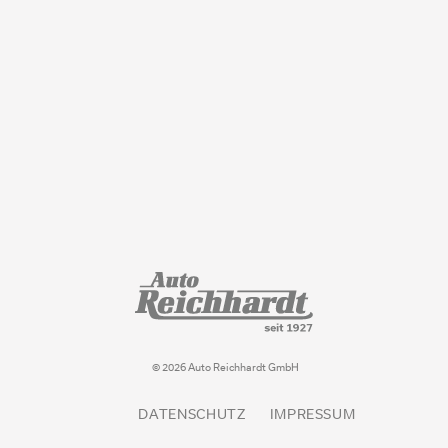
© 2026 Auto Reichhardt GmbH
DATENSCHUTZ
IMPRESSUM