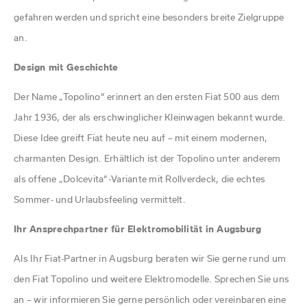
gefahren werden und spricht eine besonders breite Zielgruppe
an.
Design mit Geschichte
Der Name „Topolino“ erinnert an den ersten Fiat 500 aus dem
Jahr 1936, der als erschwinglicher Kleinwagen bekannt wurde.
Diese Idee greift Fiat heute neu auf – mit einem modernen,
charmanten Design. Erhältlich ist der Topolino unter anderem
als offene „Dolcevita“-Variante mit Rollverdeck, die echtes
Sommer- und Urlaubsfeeling vermittelt.
Ihr Ansprechpartner für Elektromobilität in Augsburg
Als Ihr Fiat-Partner in Augsburg beraten wir Sie gerne rund um
den Fiat Topolino und weitere Elektromodelle. Sprechen Sie uns
an – wir informieren Sie gerne persönlich oder vereinbaren eine