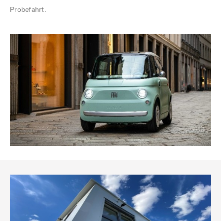
Probefahrt.