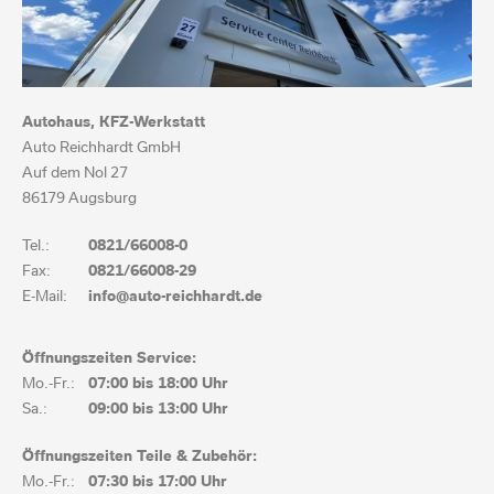
Autohaus, KFZ-Werkstatt
Auto Reichhardt GmbH
Auf dem Nol 27
86179 Augsburg
Tel.:
0821/66008-0
Fax:
0821/66008-29
E-Mail:
info@auto-reichhardt.de
Öffnungszeiten Service:
Mo.-Fr.:
07:00 bis
18:00 Uhr
Sa.:
09:00 bis 13:00 Uhr
Öffnungszeiten Teile & Zubehör:
Mo.-Fr.:
07:30 bis
17:00 Uhr