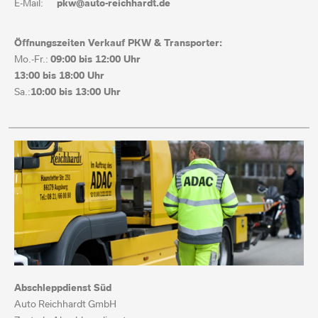
E-Mail:
pkw@auto-reichhardt.de
Öffnungszeiten Verkauf PKW & Transporter:
Mo.-Fr.:
09:00 bis
12:00 Uhr
13:00 bis
18:00 Uhr
Sa.:
10:00 bis 13:00 Uhr
Abschleppdienst Süd
Auto Reichhardt GmbH