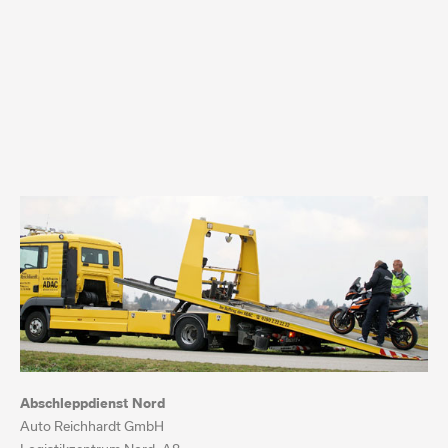
Abschleppdienst Nord
Auto Reichhardt GmbH