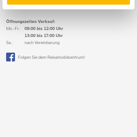
13:00 bis
18:00 Uhr
Sa.:
nach Vereinbarung
Öffnungszeiten Verkauf:
Mo.-Fr.:
09:00 bis
12:00 Uhr
13:00 bis
17:00 Uhr
Sa.:
nach Vereinbarung
Folgen Sie dem Reisemobilzentrum!