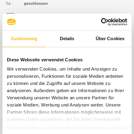
Sa.:
geschlossen
Folgen Sie Auto Reichhardt!
Zustimmung
Details
Über Cookies
Diese Webseite verwendet Cookies
Wir verwenden Cookies, um Inhalte und Anzeigen zu
personalisieren, Funktionen für soziale Medien anbieten
zu können und die Zugriffe auf unsere Website zu
analysieren. Außerdem geben wir Informationen zu Ihrer
Verwendung unserer Website an unsere Partner für
soziale Medien, Werbung und Analysen weiter. Unsere
Partner führen diese Informationen möglicherweise mit
weiteren Daten zusammen, die Sie ihnen bereitgestellt
haben oder die sie im Rahmen Ihrer Nutzung der Dienste
gesammelt haben.