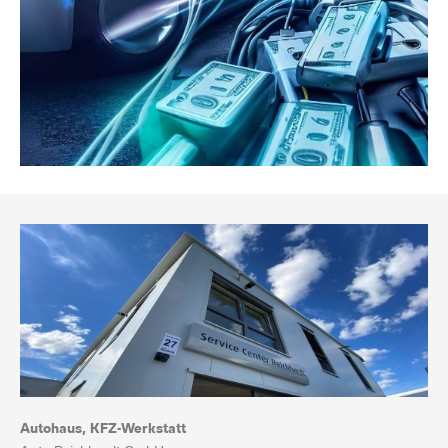
Autohaus, KFZ-Werkstatt