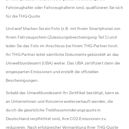
Fahrzeughalter oder Fahrzeughalterin sind, qualifizieren Sie sich
für die THG-Quote.
Und wie? Machen Sie ein Foto (z.B. mit Ihrem Smartphone) von
Ihrem Fahrzeugschein (Zulassungsbescheinigung Teil 1) und
laden Sie das Foto im Anschluss bei Ihrem THG-Partner hoch.
Ihr THG-Partner
leitet sämtliche Dokumente gebündelt an das
Umweltbundesamt (UBA) weiter. Das UBA zertifiziert dann die
eingesparten Emissionen und erstellt die offiziellen
Bescheinigungen.
Sobald das Umweltbundesamt Ihr Zertifikat bestätigt, kann es
an Unternehmen und Konzerne weiterverkauft werden, die
durch die gesetzliche Treibhausminderungsquote in
Deutschland verpflichtet sind, ihre CO2-Emissionen zu
reduzieren. Nach erfolgreicher Vermarktung Ihrer THG-Quote