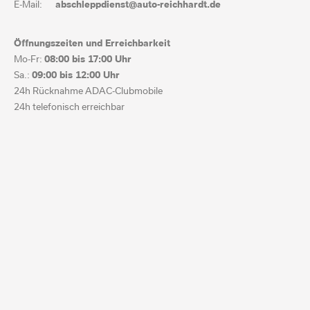
E-Mail:
abschleppdienst@auto-reichhardt.de
Öffnungszeiten und Erreichbarkeit
Mo-Fr:
08:00 bis
17:00 Uhr
Sa.:
09:00 bis
12:00 Uhr
24h Rücknahme ADAC-Clubmobile
24h telefonisch erreichbar