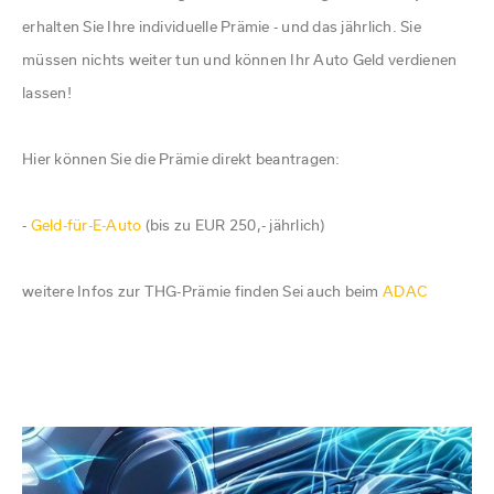
erhalten Sie Ihre individuelle Prämie - und das jährlich. Sie
müssen nichts weiter tun und können Ihr Auto Geld verdienen
lassen!
Hier können Sie die Prämie direkt beantragen:
-
Geld-für-E-Auto
(bis zu EUR 250,- jährlich)
weitere Infos zur THG-Prämie finden Sei auch beim
ADAC