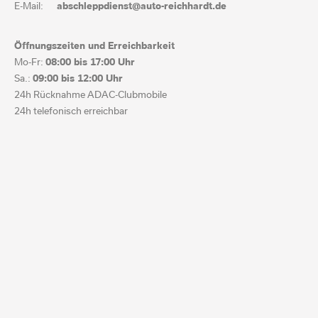
E-Mail:
abschleppdienst@auto-reichhardt.de
Öffnungszeiten und Erreichbarkeit
Mo-Fr:
08:00 bis
17:00 Uhr
Sa.:
09:00 bis
12:00 Uhr
24h Rücknahme ADAC-Clubmobile
24h telefonisch erreichbar