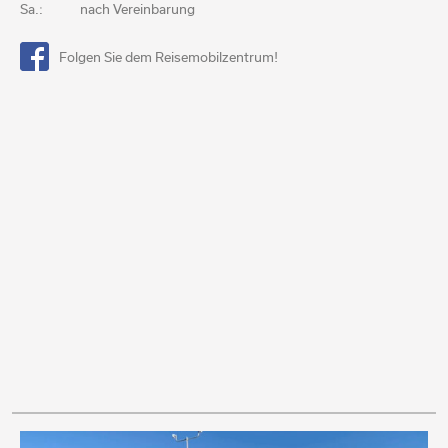
Sa.:
nach Vereinbarung
Folgen Sie dem Reisemobilzentrum!