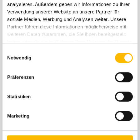
analysieren. Außerdem geben wir Informationen zu Ihrer
Verwendung unserer Website an unsere Partner für
soziale Medien, Werbung und Analysen weiter. Unsere
Partner führen diese Informationen möglicherweise mit
weiteren Daten zusammen, die Sie ihnen bereitgestellt
haben oder die sie im Rahmen Ihrer Nutzung der Dienste
gesammelt haben.
Einwilligungsauswahl
Notwendig
Präferenzen
Statistiken
Marketing